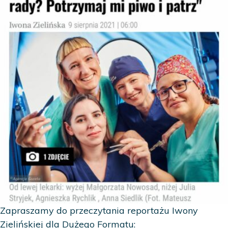
Zapraszamy do przeczytania reportażu Iwony
Zielińskiej dla Dużego Formatu: