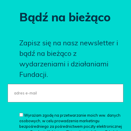
Bądź na bieżąco
Zapisz się na nasz newsletter i
bądź na bieżąco z
wydarzeniami i działaniami
Fundacji.
Wyrażam zgodę na przetwarzanie moich ww. danych
osobowych, w celu prowadzenia marketingu
bezpośredniego za pośrednictwem poczty elektronicznej