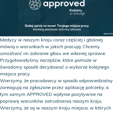
Medycy w naszym kraju coraz częściej i głośniej
mówią o warunkach w jakich pracują. Chcemy
umożliwić im zabranie głosu we własnej sprawie.
Przygotowałyśmy narzędzie, które pomoże w
świadomy sposób decydować o wyborze kolejnego
miejsca pracy.
Wierzymy, że pracodawcy w sposób odpowiedzialny
zareagują na zgłaszane przez aplikację potrzeby, a
tym samym APPROVED wpłynie pozytywnie na
poprawę warunków zatrudnienia naszym kraju.
Wierzymy, że są w naszym kraju miejsca, w których