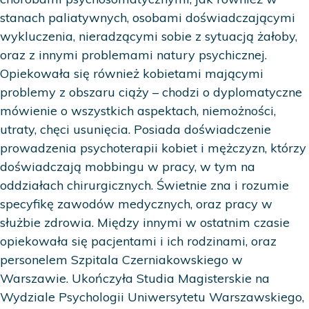
stanach paliatywnych, osobami doświadczającymi
wykluczenia, nieradzącymi sobie z sytuacją żałoby,
oraz z innymi problemami natury psychicznej.
Opiekowała się również kobietami mającymi
problemy z obszaru ciąży – chodzi o dyplomatyczne
mówienie o wszystkich aspektach, niemożności,
utraty, chęci usunięcia. Posiada doświadczenie
prowadzenia psychoterapii kobiet i mężczyzn, którzy
doświadczają mobbingu w pracy, w tym na
oddziałach chirurgicznych. Świetnie zna i rozumie
specyfikę zawodów medycznych, oraz pracy w
służbie zdrowia. Między innymi w ostatnim czasie
opiekowała się pacjentami i ich rodzinami, oraz
personelem Szpitala Czerniakowskiego w
Warszawie. Ukończyła Studia Magisterskie na
Wydziale Psychologii Uniwersytetu Warszawskiego,