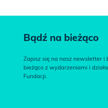
Bądź na bieżąco
Zapisz się na nasz newsletter i
bieżąco z wydarzeniami i dział
Fundacji.