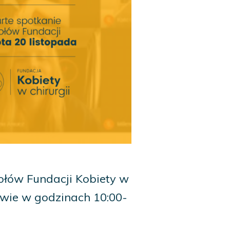
ołów Fundacji Kobiety w
zawie w godzinach 10:00-