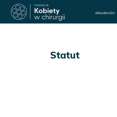
aktualności
Statut