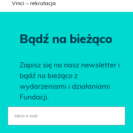
Vinci – rekrutacja
Bądź na bieżąco
Zapisz się na nasz newsletter i
bądź na bieżąco z
wydarzeniami i działaniami
Fundacji.