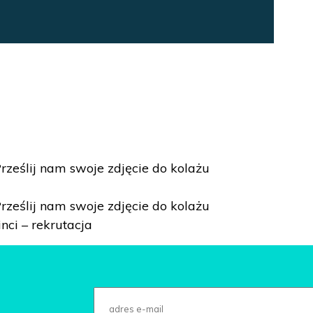
 Prześlij nam swoje zdjęcie do kolażu
 Prześlij nam swoje zdjęcie do kolażu
nci – rekrutacja