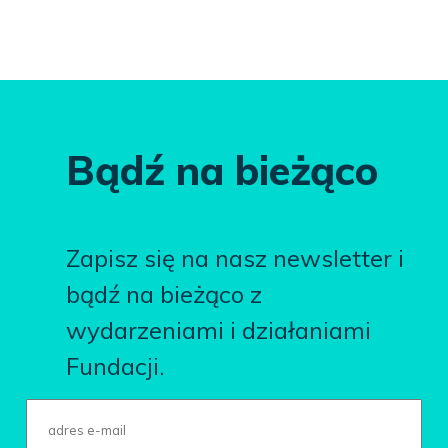
Bądź na bieżąco
Zapisz się na nasz newsletter i
bądź na bieżąco z
wydarzeniami i działaniami
Fundacji.