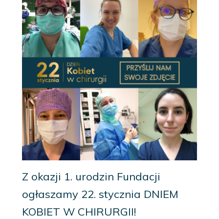
Z okazji 1. urodzin Fundacji
ogłaszamy 22. stycznia DNIEM
KOBIET W CHIRURGII!