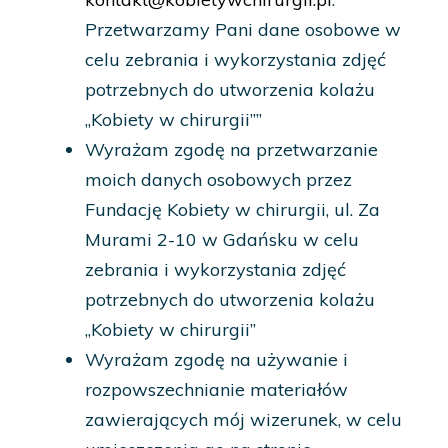
Przetwarzamy Pani dane osobowe w
celu zebrania i wykorzystania zdjęć
potrzebnych do utworzenia kolażu
„Kobiety w chirurgii””
Wyrażam zgodę na przetwarzanie
moich danych osobowych przez
Fundację Kobiety w chirurgii, ul. Za
Murami 2-10 w Gdańsku w celu
zebrania i wykorzystania zdjęć
potrzebnych do utworzenia kolażu
„Kobiety w chirurgii”
Wyrażam zgodę na używanie i
rozpowszechnianie materiałów
zawierających mój wizerunek, w celu