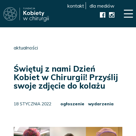
kontakt
dla mediów
aktualności
Świętuj z nami Dzień
Kobiet w Chirurgii! Przyślij
swoje zdjęcie do kolażu
18 STYCZNIA 2022
ogłoszenie wydarzenia