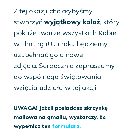
Z tej okazji chciałybyśmy
stworzyć
wyjątkowy kolaż
, który
pokaże twarze wszystkich Kobiet
w chirurgii! Co roku będziemy
uzupełniać go o nowe
zdjęcia. Serdecznie zapraszamy
do wspólnego świętowania i
wzięcia udziału w tej akcji!
UWAGA! Jeżeli posiadasz skrzynkę
mailową na gmailu, wystarczy, że
wypełnisz ten
formularz
.