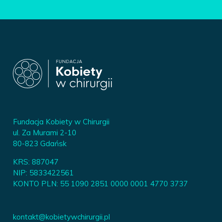
Fundacja Kobiety w Chirurgii
ul. Za Murami 2-10
80-823 Gdańsk
KRS: 887047
NIP: 5833422561
KONTO PLN: 55 1090 2851 0000 0001 4770 3737
kontakt@kobietywchirurgii.pl