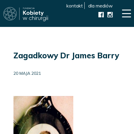
kontakt
dla mediów
Zagadkowy Dr James Barry
20 MAJA 2021