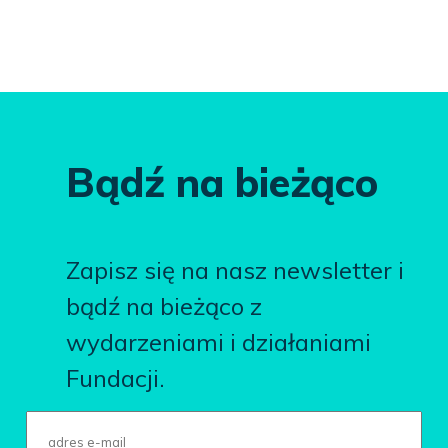
Bądź na bieżąco
Zapisz się na nasz newsletter i
bądź na bieżąco z
wydarzeniami i działaniami
Fundacji.