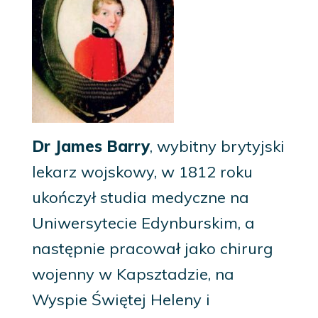
Dr James Barry
, wybitny brytyjski
lekarz wojskowy, w 1812 roku
ukończył studia medyczne na
Uniwersytecie Edynburskim, a
następnie pracował jako chirurg
wojenny w Kapsztadzie, na
Wyspie Świętej Heleny i