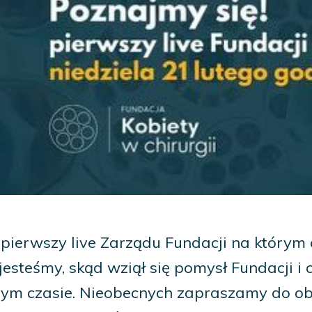
pierwszy live Zarządu Fundacji na którym 
jesteśmy, skąd wziął się pomysł Fundacji i
zym czasie. Nieobecnych zapraszamy do ob