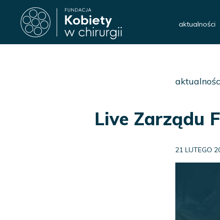
aktualności
aktualnośc
Live Zarządu F
21 LUTEGO 2