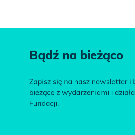
Bądź na bieżąco
Zapisz się na nasz newsletter i
bieżąco z wydarzeniami i dział
Fundacji.