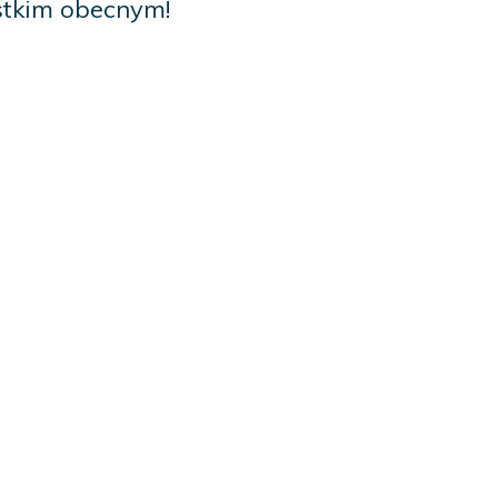
ystkim obecnym!