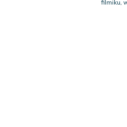
filmiku,