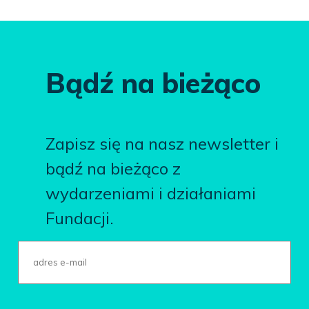
Bądź na bieżąco
Zapisz się na nasz newsletter i
bądź na bieżąco z
wydarzeniami i działaniami
Fundacji.