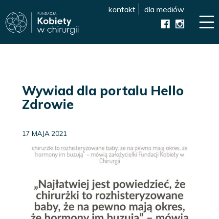
kontakt
dla mediów
Wywiad dla portalu Hello
Zdrowie
17 MAJA 2021