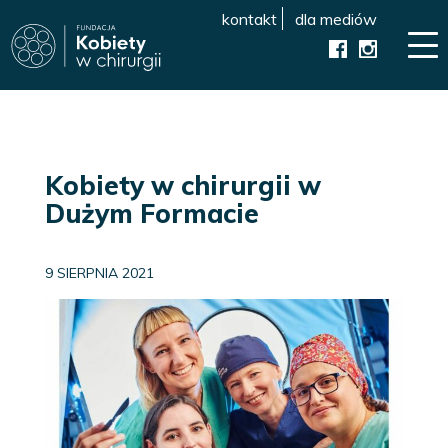
kontakt
dla mediów
Kobiety w chirurgii w
Dużym Formacie
9 SIERPNIA 2021