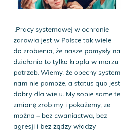
„Pracy systemowej w ochronie
zdrowia jest w Polsce tak wiele
do zrobienia, że nasze pomysły na
działania to tylko kropla w morzu
potrzeb. Wiemy, że obecny system
nam nie pomoże, a status quo jest
dobry dla wielu. My sobie same te
zmianę zrobimy i pokażemy, ze
można – bez cwaniactwa, bez
agresji i bez żądzy władzy