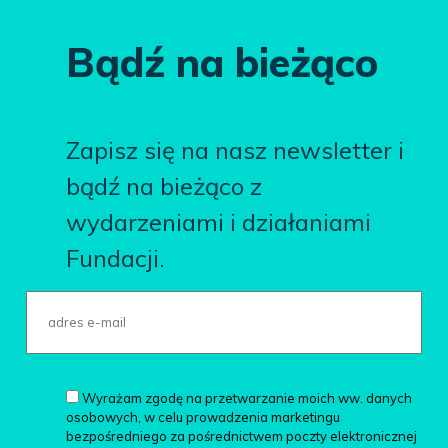
Bądź na bieżąco
Zapisz się na nasz newsletter i
bądź na bieżąco z
wydarzeniami i działaniami
Fundacji.
Wyrażam zgodę na przetwarzanie moich ww. danych
osobowych, w celu prowadzenia marketingu
bezpośredniego za pośrednictwem poczty elektronicznej