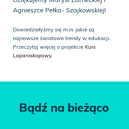
Agnieszce Pełka- Szajkowskiej!
Dowiedziałyśmy się m.in. jakie są
najnowsze światowe trendy w edukacji.
Przeczytaj więcej o projekcie
Kurs
Laparoskopowy.
Bądź na bieżąco