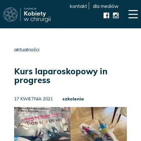
kontakt
dla mediów
aktualności
Kurs laparoskopowy in
progress
17 KWIETNIA 2021
szkolenia