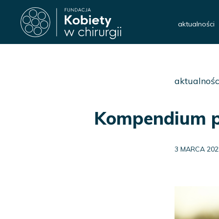
aktualności
aktualnośc
Kompendium p
3 MARCA 202