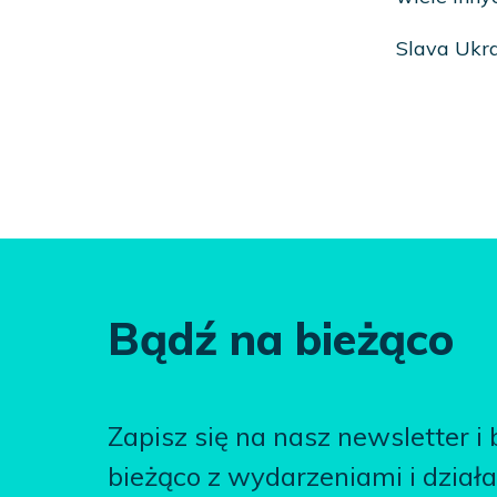
Slava Ukra
Bądź na bieżąco
Zapisz się na nasz newsletter i
bieżąco z wydarzeniami i dział