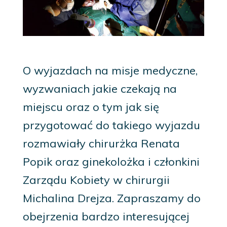
O wyjazdach na misje medyczne,
wyzwaniach jakie czekają na
miejscu oraz o tym jak się
przygotować do takiego wyjazdu
rozmawiały chirurżka Renata
Popik oraz ginekolożka i członkini
Zarządu Kobiety w chirurgii
Michalina Drejza. Zapraszamy do
obejrzenia bardzo interesującej