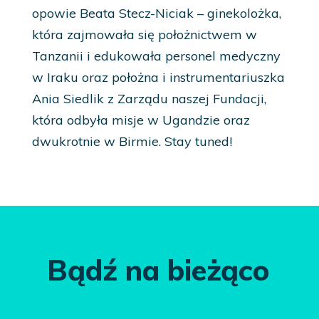
opowie Beata Stecz-Niciak – ginekolożka,
która zajmowała się położnictwem w
Tanzanii i edukowała personel medyczny
w Iraku oraz położna i instrumentariuszka
Ania Siedlik z Zarządu naszej Fundacji,
która odbyła misje w Ugandzie oraz
dwukrotnie w Birmie. Stay tuned!
Bądź na bieżąco