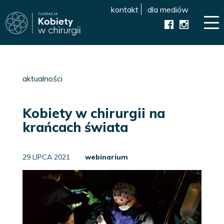
kontakt
dla mediów
aktualności
Kobiety w chirurgii na
krańcach świata
29 LIPCA 2021
webinarium