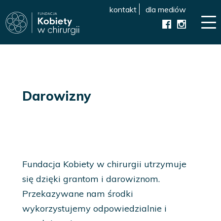
kontakt
dla mediów
Darowizny
Fundacja Kobiety w chirurgii utrzymuje
się dzięki grantom i darowiznom.
Przekazywane nam środki
wykorzystujemy odpowiedzialnie i