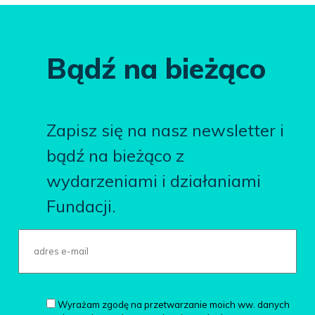
Bądź na bieżąco
Zapisz się na nasz newsletter i
bądź na bieżąco z
wydarzeniami i działaniami
Fundacji.
Wyrażam zgodę na przetwarzanie moich ww. danych