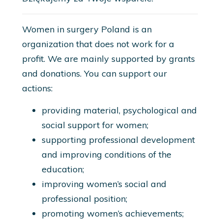
Women in surgery Poland is an
organization that does not work for a
profit. We are mainly supported by grants
and donations. You can support our
actions:
providing material, psychological and
social support for women;
supporting professional development
and improving conditions of the
education;
improving women’s social and
professional position;
promoting women’s achievements;