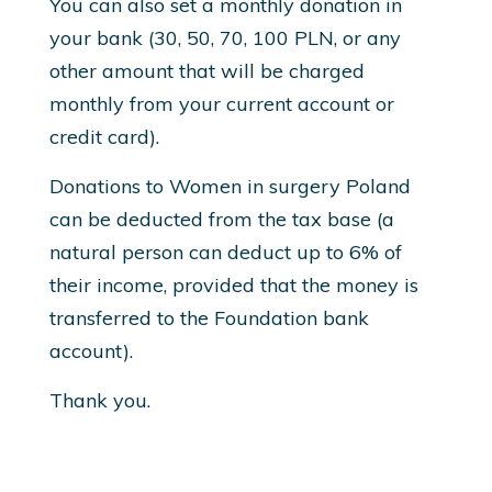
You can also set a monthly donation in
your bank (30, 50, 70, 100 PLN, or any
other amount that will be charged
monthly from your current account or
credit card).
Donations to Women in surgery Poland
can be deducted from the tax base (a
natural person can deduct up to 6% of
their income, provided that the money is
transferred to the Foundation bank
account).
Thank you.