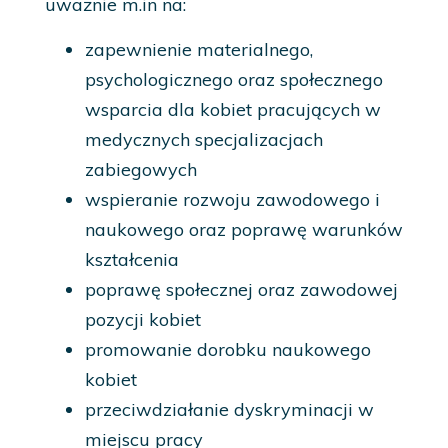
uważnie m.in na:
zapewnienie materialnego,
psychologicznego oraz społecznego
wsparcia dla kobiet pracujących w
medycznych specjalizacjach
zabiegowych
wspieranie rozwoju zawodowego i
naukowego oraz poprawę warunków
kształcenia
poprawę społecznej oraz zawodowej
pozycji kobiet
promowanie dorobku naukowego
kobiet
przeciwdziałanie dyskryminacji w
miejscu pracy