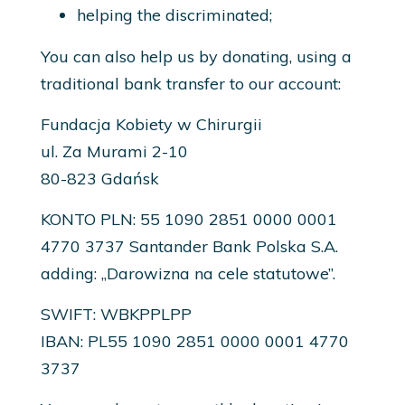
helping the discriminated;
You can also help us by donating, using a
traditional bank transfer to our account:
Fundacja Kobiety w Chirurgii
ul. Za Murami 2-10
80-823 Gdańsk
KONTO PLN: 55 1090 2851 0000 0001
4770 3737 Santander Bank Polska S.A.
adding: „Darowizna na cele statutowe”.
SWIFT: WBKPPLPP
IBAN: PL55 1090 2851 0000 0001 4770
3737